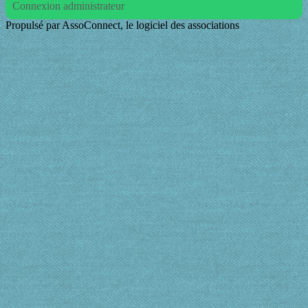
Connexion administrateur
Propulsé par AssoConnect, le logiciel des associations