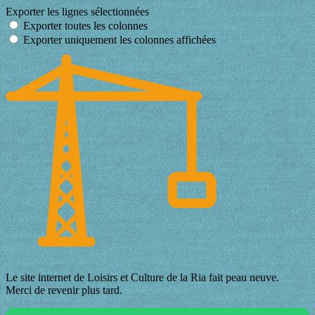
Exporter les lignes sélectionnées
Exporter toutes les colonnes
Exporter uniquement les colonnes affichées
Le site internet de Loisirs et Culture de la Ria fait peau neuve.
Merci de revenir plus tard.