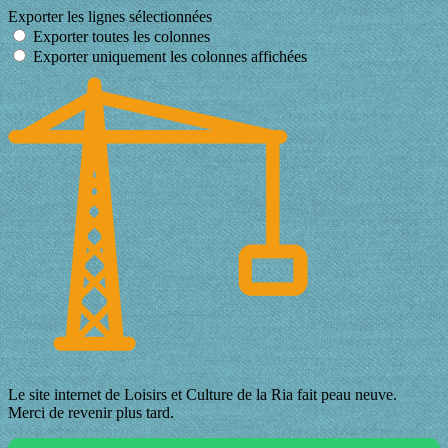
Exporter les lignes sélectionnées
Exporter toutes les colonnes
Exporter uniquement les colonnes affichées
Le site internet de Loisirs et Culture de la Ria fait peau neuve.
Merci de revenir plus tard.