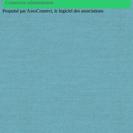
Connexion administrateur
Propulsé par AssoConnect, le logiciel des associations